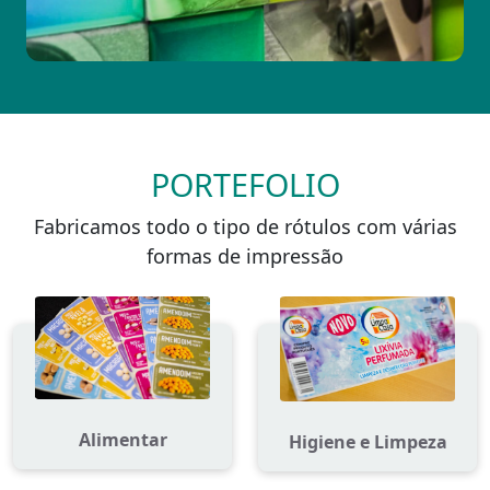
PORTEFOLIO
Fabricamos todo o tipo de rótulos com várias
formas de impressão
Alimentar
Higiene e Limpeza