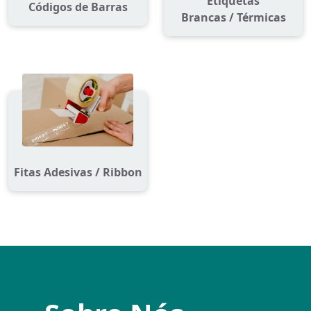
Etiquetas
Códigos de Barras
Brancas / Térmicas
Fitas Adesivas / Ribbon