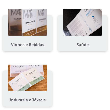
Vinhos e Bebidas
Saúde
Industria e Têxteis