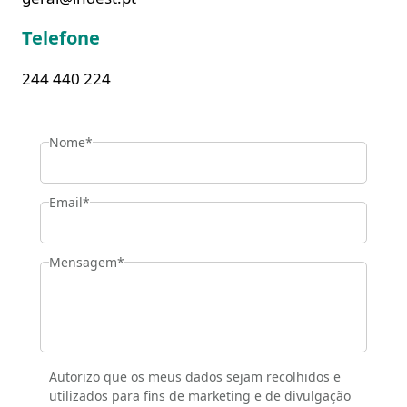
Telefone
244 440 224
Nome*
Email*
Mensagem*
Autorizo que os meus dados sejam recolhidos e
utilizados para fins de marketing e de divulgação