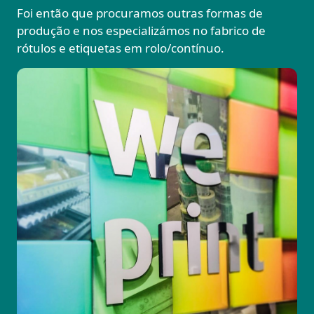
Foi então que procuramos outras formas de
produção e nos especializámos no fabrico de
rótulos e etiquetas em rolo/contínuo.