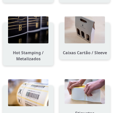
Hot Stamping /
Caixas Cartão / Sleeve
Metalizados