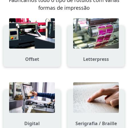
formas de impressão
Offset
Letterpress
Digital
Serigrafia / Braille