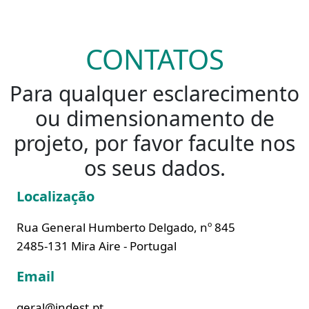
CONTATOS
Para qualquer esclarecimento
ou dimensionamento de
projeto, por favor faculte nos
os seus dados.
Localização
Rua General Humberto Delgado, nº 845
2485-131 Mira Aire - Portugal
Email
geral@indest.pt