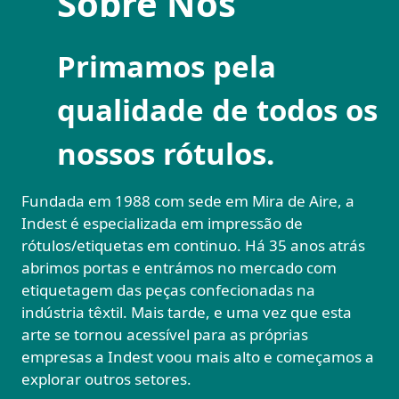
Sobre Nós
Primamos pela
qualidade de todos os
nossos rótulos.
Fundada em 1988 com sede em Mira de Aire, a
Indest é especializada em impressão de
rótulos/etiquetas em continuo. Há 35 anos atrás
abrimos portas e entrámos no mercado com
etiquetagem das peças confecionadas na
indústria têxtil. Mais tarde, e uma vez que esta
arte se tornou acessível para as próprias
empresas a Indest voou mais alto e começamos a
explorar outros setores.